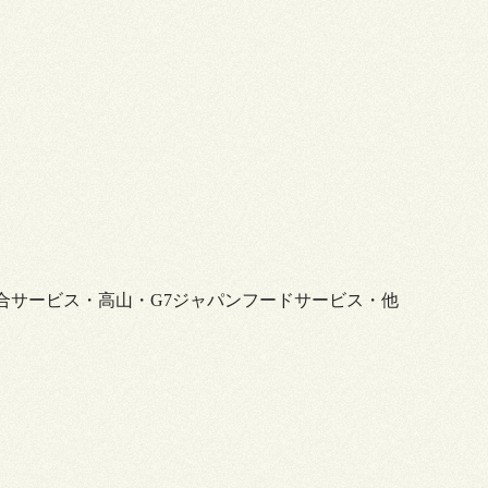
総合サービス・高山・G7ジャパンフードサービス・他