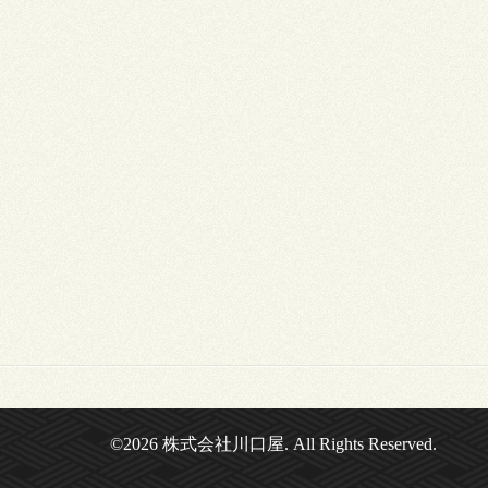
©2026
株式会社川口屋
. All Rights Reserved.