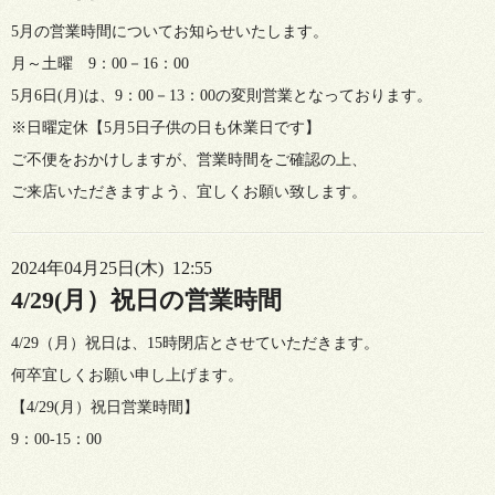
5月の営業時間についてお知らせいたします。
月～土曜 9：00－16：00
5月6日(月)は、9：00－13：00の変則営業となっております。
※日曜定休【5月5日子供の日も休業日です】
ご不便をおかけしますが、営業時間をご確認の上、
ご来店いただきますよう、宜しくお願い致します。
2024年04月25日(木) 12:55
4/29(月）祝日の営業時間
4/29（月）祝日は、15時閉店とさせていただきます。
何卒宜しくお願い申し上げます。
【4/29(月）祝日営業時間】
9：00-15：00