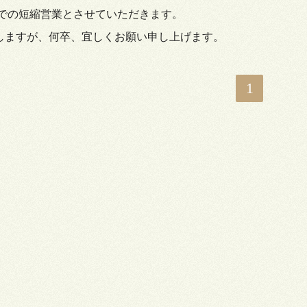
時までの短縮営業とさせていただきます。
しますが、何卒、宜しくお願い申し上げます。
1