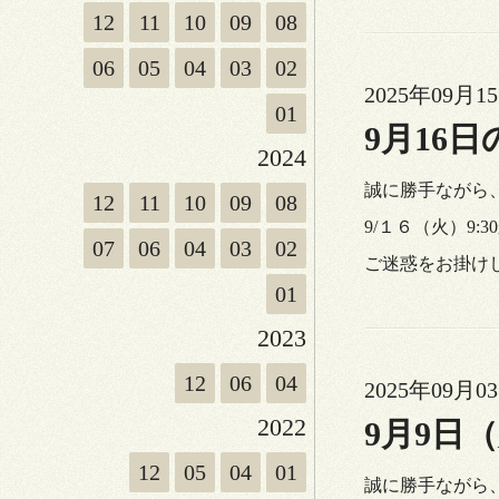
12
11
10
09
08
06
05
04
03
02
2025年09月15
01
9月16
2024
誠に勝手ながら
12
11
10
09
08
9/１６（火）9
07
06
04
03
02
ご迷惑をお掛け
01
2023
12
06
04
2025年09月03
2022
9月9日
12
05
04
01
誠に勝手ながら