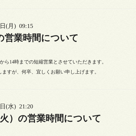
日(月) 09:15
日の営業時間について
、
:30から14時までの短縮営業とさせていただきます。
しますが、何卒、宜しくお願い申し上げます。
日(水) 21:20
（火）の営業時間について
、