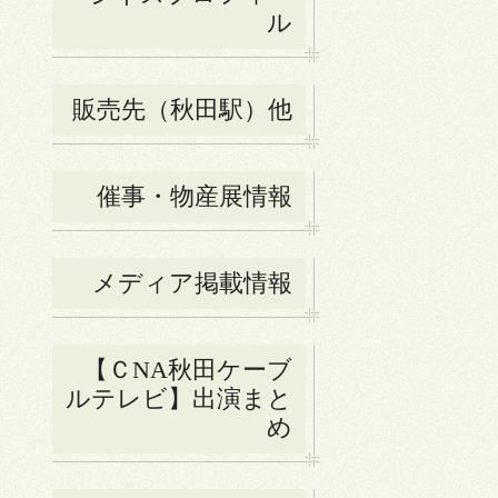
ル
販売先（秋田駅）他
催事・物産展情報
メディア掲載情報
【ＣNA秋田ケーブ
ルテレビ】出演まと
め