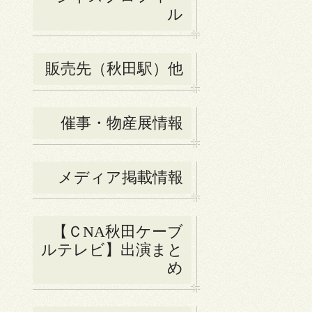
ル
販売先（秋田駅）他
催事・物産展情報
メディア掲載情報
【ＣNA秋田ケーブ
ルテレビ】出演まと
め