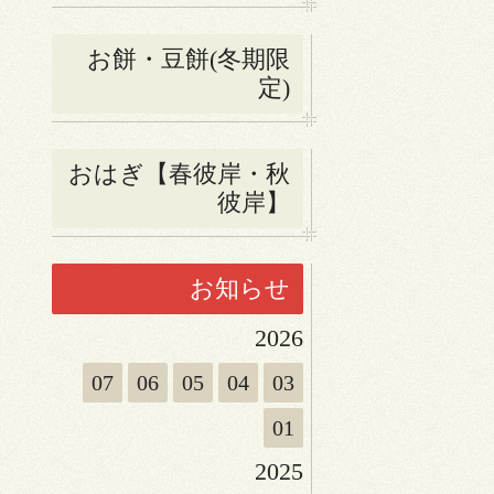
お餅・豆餅(冬期限
定)
おはぎ【春彼岸・秋
彼岸】
お知らせ
2026
07
06
05
04
03
01
2025